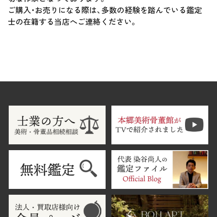
ご購入・お売りになる際は、多数の経験を踏んでいる鑑定
士の在籍する当店へご連絡ください。