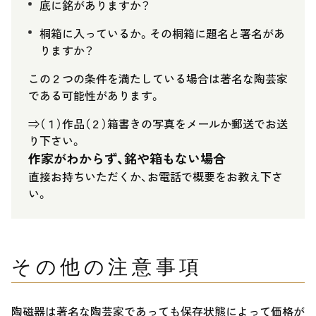
底に銘がありますか？
桐箱に入っているか。その桐箱に題名と署名があ
りますか？
この２つの条件を満たしている場合は著名な陶芸家
である可能性があります。
⇒（１）作品（２）箱書きの写真をメールか郵送でお送
り下さい。
作家がわからず、銘や箱もない場合
直接お持ちいただくか、お電話で概要をお教え下さ
い。
その他の注意事項
陶磁器は著名な陶芸家であっても保存状態によって価格が