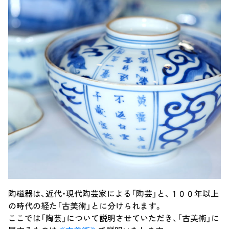
陶磁器は、近代・現代陶芸家による「陶芸」と、１００年以上
の時代の経た「古美術」とに分けられます。
ここでは「陶芸」について説明させていただき、「古美術」に