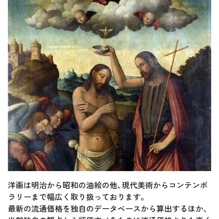
洋画は明治から昭和の油絵の他、現代美術からコンテンポ
ラリーまで幅広く取り扱っております。
最新の流通価格を独自のデータベースから算出するほか、