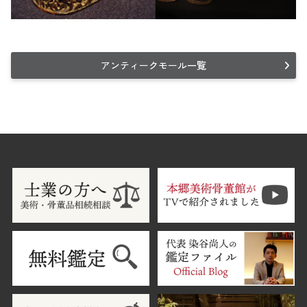
アンティークモール一覧