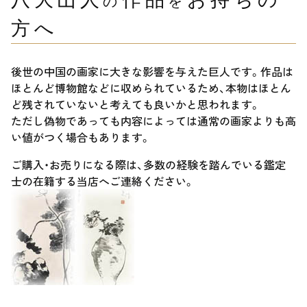
の
を
方へ
後世の中国の画家に大きな影響を与えた巨人です。作品は
ほとんど博物館などに収められているため、本物はほとん
ど残されていないと考えても良いかと思われます。
ただし偽物であっても内容によっては通常の画家よりも高
い値がつく場合もあります。
ご購入・お売りになる際は、多数の経験を踏んでいる鑑定
士の在籍する当店へご連絡ください。