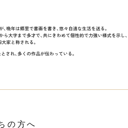
が、晩年は郷里で書画を書き、悠々自適な生活を送る。
から大字まで多才で、共にきわめて個性的で力強い様式を示し、
四大家と称される。
とされ、多くの作品が伝わっている。
ちの方へ