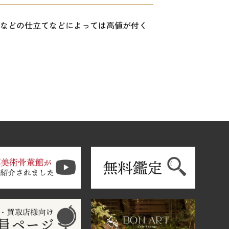
装などの仕立てなどによっては高値が付く