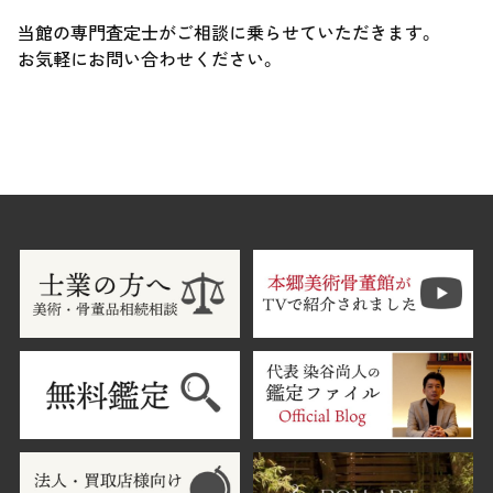
当館の専門査定士がご相談に乗らせていただきます。
お気軽にお問い合わせください。