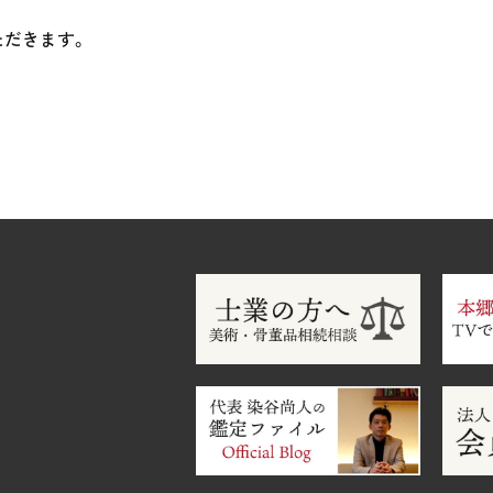
ただきます。