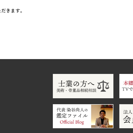
ただきます。