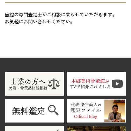
当館の専門査定士がご相談に乗らせていただきます。
お気軽にお問い合わせください。