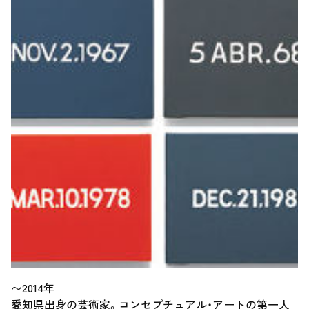
〜2014年
愛知県出身の芸術家。コンセプチュアル・アートの第一人