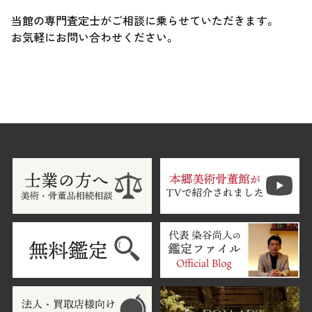
当館の専門査定士がご相談に乗らせていただきます。
お気軽にお問い合わせください。