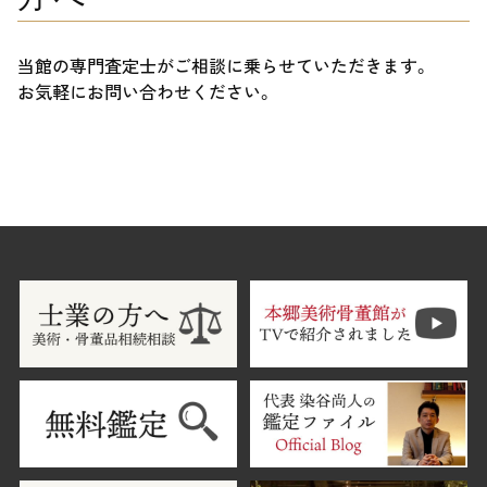
当館の専門査定士がご相談に乗らせていただきます。
お気軽にお問い合わせください。