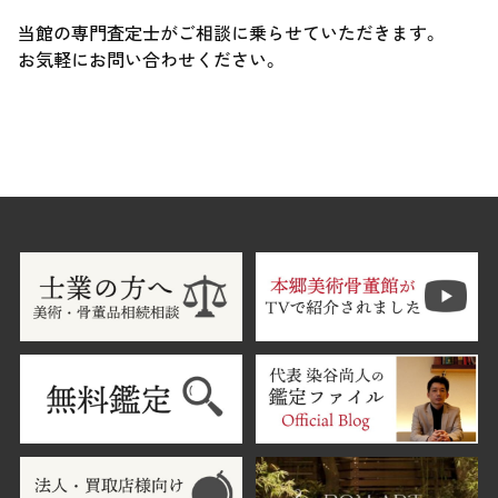
当館の専門査定士がご相談に乗らせていただきます。
お気軽にお問い合わせください。