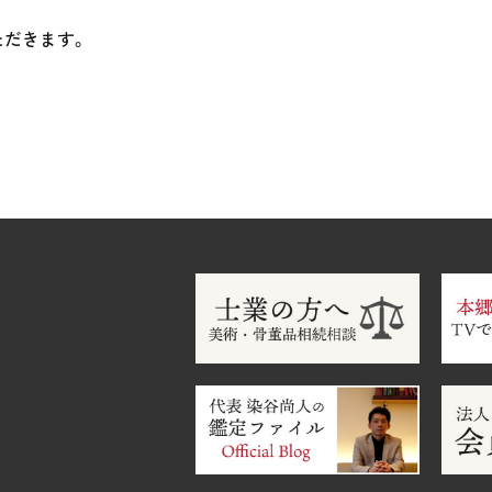
ただきます。