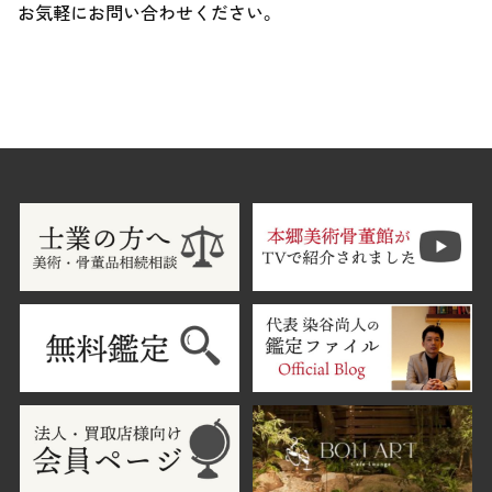
お気軽にお問い合わせください。