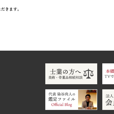
ただきます。