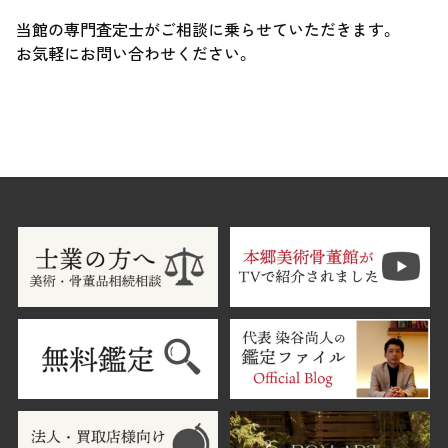
当館の専門査定士がご相談に乗らせていただきます。
お気軽にお問い合わせください。