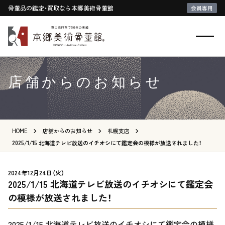
骨董品の鑑定・買取なら本郷美術骨董館
会員専用
店舗からのお知らせ
HOME
店舗からのお知らせ
札幌支店
2025/1/15 北海道テレビ放送のイチオシにて鑑定会の模様が放送されました！
2024年12月24日（火）
2025/1/15 北海道テレビ放送のイチオシにて鑑定会
の模様が放送されました！
2025/1/15 北海道テレビ放送のイチオシにて鑑定会の模様