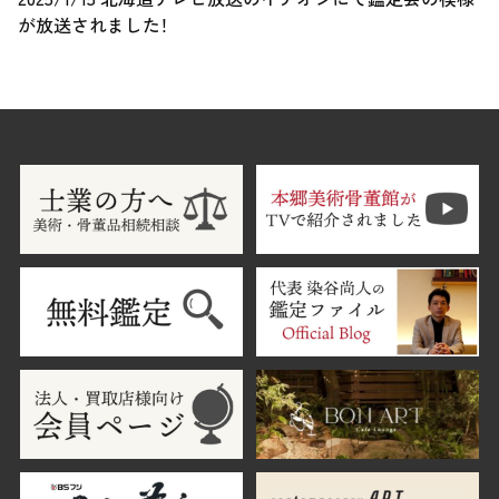
が放送されました！